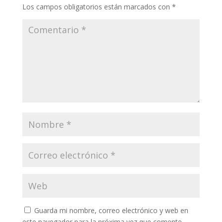
Los campos obligatorios están marcados con
*
Guarda mi nombre, correo electrónico y web en
este navegador para la próxima vez que comente.