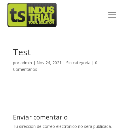
Test
por
admin
|
Nov 24, 2021
|
Sin categoría
|
0
Comentarios
Enviar comentario
Tu dirección de correo electrónico no será publicada.