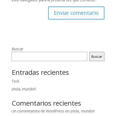
Buscar
Buscar
Entradas recientes
Test
¡Hola, mundo!!
Comentarios recientes
Un comentarista de WordPress
en
¡Hola, mundo!!