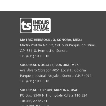
MATRIZ HERMOSILLO, SONORA, MEX.:
Martín Portela No. 12, Col. Mini Parque Industrial,
C.P. 83118, Hermosillo, Sonora.
Tel: (631) 183 0810
SUCURSAL NOGALES, SONORA, MEX.:
Ave. Álvaro Obregón 4051 Local H, Colonia
Parque Industrial, Nogales, Sonora. C.P. 84094
Tel: (631) 183 0810
SUCURSAL TUCSON, ARIZONA, USA:
PO Box: 8340 N Thornydale Rd Ste 110-324
Tucson, Az 85741