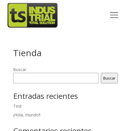
Tienda
Buscar
Buscar
Entradas recientes
Test
¡Hola, mundo!!
Comentarios recientes